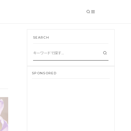
SEARCH
SEARCH
SPONSORED