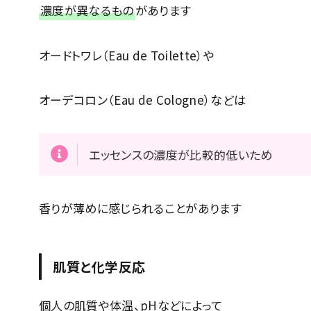
濃度が異なるもの
があります
オードトワレ（Eau de Toilette）や
オーデコロン（Eau de Cologne）などは
エッセンスの濃度が比較的低いため
香りが薄めに感じられることがあります
肌質と化学反応
個人の肌質や体温、pHなどによって