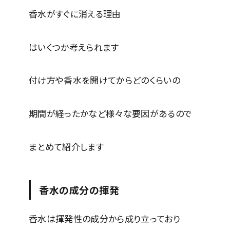
香水がすぐに消える理由
はいくつか考えられます
付け方や香水を開けてからどのくらいの
期間が経ったかなど様々な要因があるので
まとめて紹介します
香水の成分の揮発
香水は揮発性の成分から成り立っており