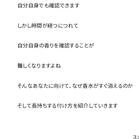
自分自身でも確認できます
しかし時間が経つにつれて
自分自身の香りを確認することが
難しくなりますよね
そんなあなたに向けて、なぜ香水がすぐ消えるのか
そして長持ちする付け方を紹介していきます
ス