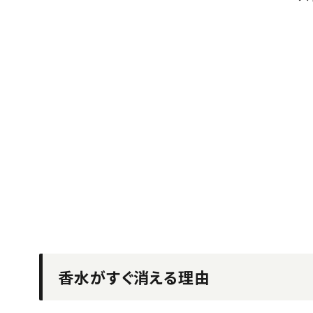
香水がすぐ消える理由