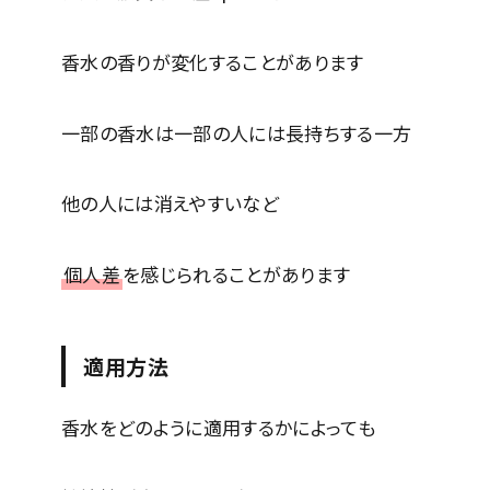
香水の香りが変化することがあります
一部の香水は一部の人には長持ちする一方
他の人には消えやすいなど
個人差
を感じられることがあります
適用方法
香水をどのように適用するかによっても