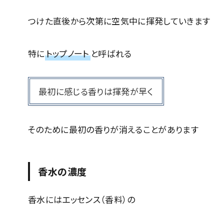
つけた直後から次第に空気中に揮発していきます
特に
トップノート
と呼ばれる
最初に感じる香りは揮発が早く
そのために最初の香りが消えることがあります
香水の濃度
香水にはエッセンス（香料）の