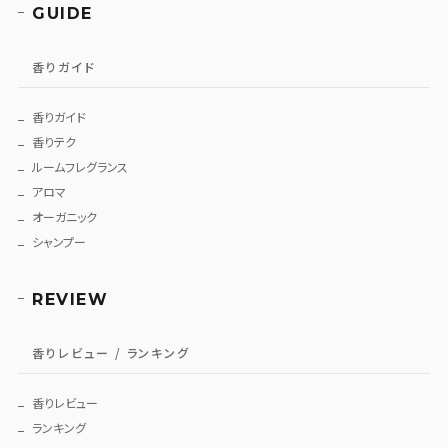
GUIDE
香りガイド
香りガイド
香りテク
ルームフレグランス
アロマ
オーガニック
シャンプー
REVIEW
香りレビュー / ランキング
香りレビュー
ランキング