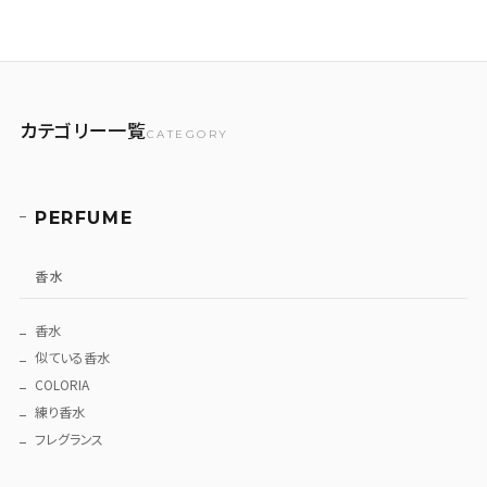
カテゴリー一覧
CATEGORY
PERFUME
香水
香水
似ている香水
COLORIA
練り香水
フレグランス