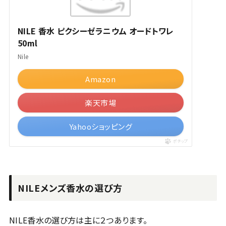
NILE 香水 ピクシーゼラニウム オードトワレ
50ml
Nile
Amazon
楽天市場
Yahooショッピング
ポチップ
NILEメンズ香水の選び方
NILE香水の選び方は主に２つあります。