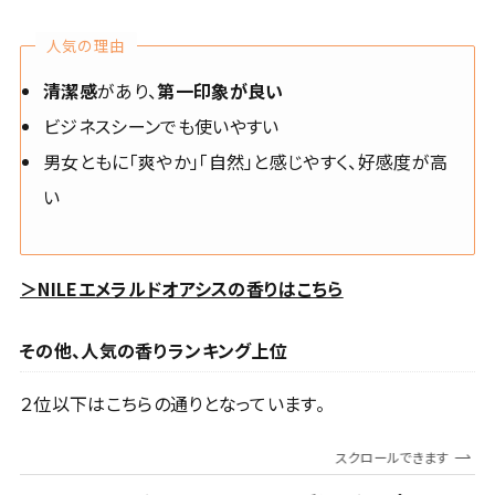
人気の理由
清潔感
があり、
第一印象が良い
ビジネスシーンでも使いやすい
男女ともに「爽やか」「自然」と感じやすく、好感度が高
い
＞NILEエメラルドオアシスの香りはこちら
その他、人気の香りランキング上位
２位以下はこちらの通りとなっています。
スクロールできます