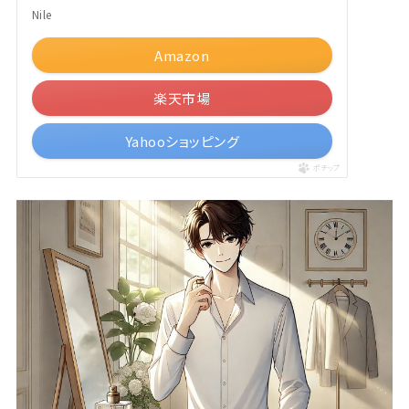
Nile
Amazon
楽天市場
Yahooショッピング
ポチップ