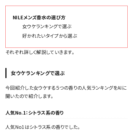
NILEメンズ香水の選び方
女ウケランキングで選ぶ
好かれたいタイプから選ぶ
それぞれ詳しく解説していきます。
女ウケランキングで選ぶ
今回紹介した女ウケする５つの香りの人気ランキングをAIに
聞いたので紹介します。
人気No.1：シトラス系の香り
人気No1はシトラス系の香りでした。