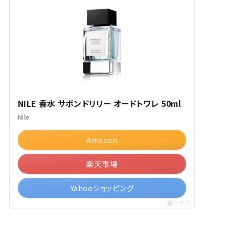
NILE 香水 サボンドリリー オードトワレ 50ml
Nile
Amazon
楽天市場
Yahooショッピング
ポチップ