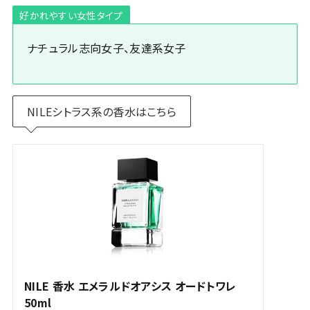
好かれやすい女性タイプ
ナチュラル志向女子、友達系女子
NILEシトラス系の香水はこちら
NILE 香水 エメラルドオアシス オードトワレ
50ml