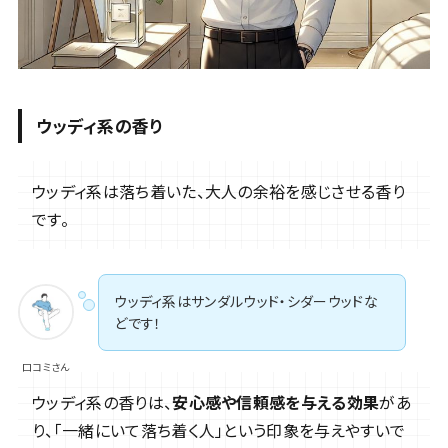
ウッディ系の香り
ウッディ系は落ち着いた、大人の余裕を感じさせる香り
です。
ウッディ系はサンダルウッド・シダーウッドな
どです！
口コミさん
ウッディ系の香りは、
安心感や信頼感を与える効果
があ
り、「一緒にいて落ち着く人」という印象を与えやすいで