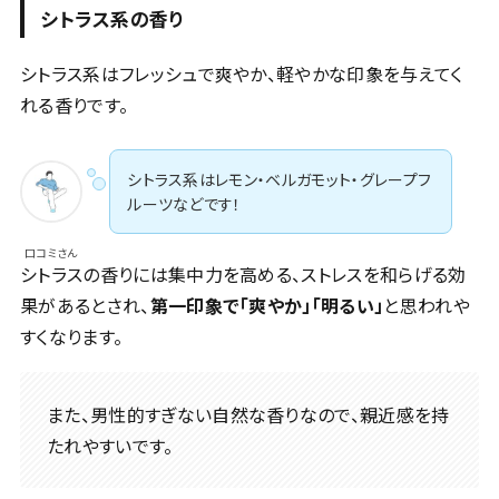
シトラス系の香り
シトラス系はフレッシュで爽やか、軽やかな印象を与えてく
れる香りです。
シトラス系はレモン・ベルガモット・グレープフ
ルーツなどです！
口コミさん
シトラスの香りには集中力を高める、ストレスを和らげる効
果があるとされ、
第一印象で「爽やか」「明るい」
と思われや
すくなります。
また、男性的すぎない自然な香りなので、親近感を持
たれやすいです。