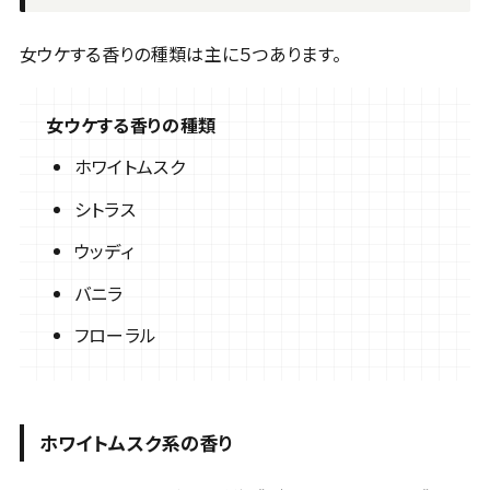
女ウケする香りの種類は主に５つあります。
女ウケする香りの種類
ホワイトムスク
シトラス
ウッディ
バニラ
フローラル
ホワイトムスク系の香り