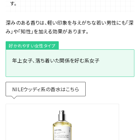
す。
深みのある香りは、軽い印象を与えがちな若い男性にも「深
み」や「知性」を加える効果があります。
好かれやすい女性タイプ
年上女子、落ち着いた関係を好む系女子
NILEウッディ系の香水はこちら