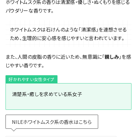
ホワイトムスク系の香りは清潔感・優しさ・ぬくもりを感じる
パウダリーな香りです。
ホワイトムスクは石けんのような「清潔感」を連想させる
ため、生理的に安心感を感じやすいと言われています。
また、人間の皮脂の香りに近いため、無意識に「
親しみ
」を感
じやすい香りです。
好かれやすい女性タイプ
清楚系・癒しを求めている系女子
NILEホワイトムスク系の香水はこちら