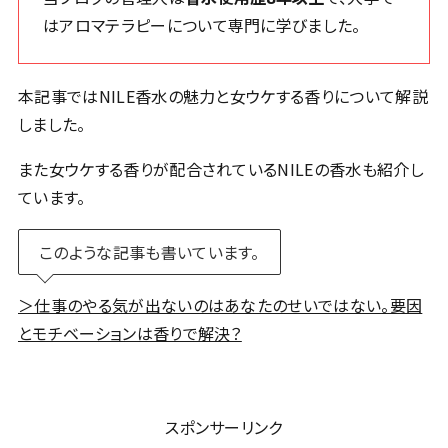
はアロマテラピーについて専門に学びました。
本記事ではNILE香水の魅力と女ウケする香りについて解説
しました。
また女ウケする香りが配合されているNILEの香水も紹介し
ています。
このような記事も書いています。
＞仕事のやる気が出ないのはあなたのせいではない。要因
とモチベーションは香りで解決？
スポンサーリンク