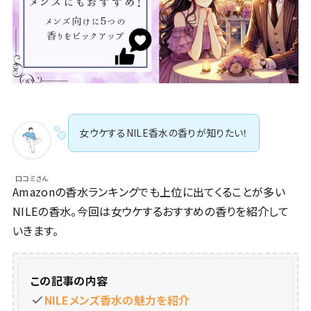
女ウケするNILE香水の香りが知りたい！
口コミさん
Amazonの香水ランキングでも上位に出てくることが多い
NILEの香水。今回は女ウケするおすすめの香りを紹介して
いきます。
この記事の内容
NILEメンズ香水の魅力を紹介