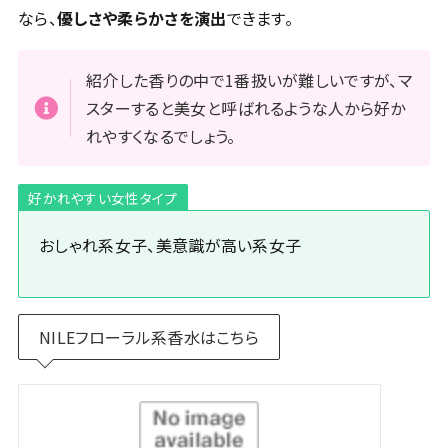
なら、
優しさや柔らかさを演出
できます。
紹介した香りの中で1番扱いが難しいですが、マ
スターすると美女と呼ばれるような人から好か
れやすくなるでしょう。
好かれやすい女性タイプ
おしゃれ系女子、美意識が高い系女子
NILEフローラル系香水はこちら