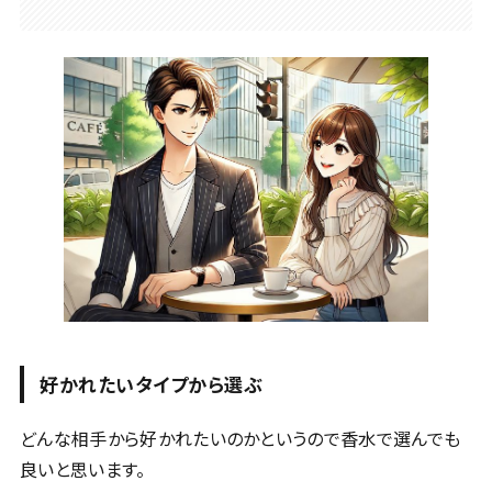
好かれたいタイプから選ぶ
どんな相手から好かれたいのかというので香水で選んでも
良いと思います。