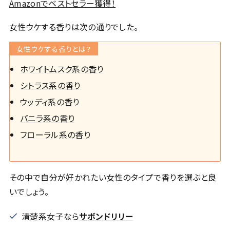
Amazonでベストセラー獲得！
女性ウケする香りは次の通りでした。
女性ウケする香りとは？
ホワイトムスク系の香り
シトラス系の香り
ウッディ系の香り
バニラ系の香り
フローラル系の香り
その中で自分が好かれたい女性のタイプで香りを選ぶと良
いでしょう。
清楚系女子なら
サボンドリリー