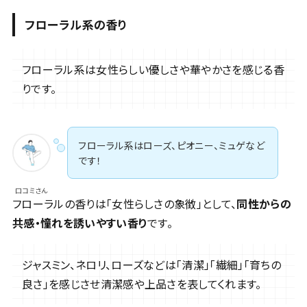
フローラル系の香り
フローラル系は女性らしい優しさや華やかさを感じる香
りです。
フローラル系はローズ、ピオニー、ミュゲなど
です！
口コミさん
フローラルの香りは「女性らしさの象徴」として、
同性からの
共感・憧れを誘いやすい香り
です。
ジャスミン、ネロリ、ローズなどは「清潔」「繊細」「育ちの
良さ」を感じさせ清潔感や上品さを表してくれます。