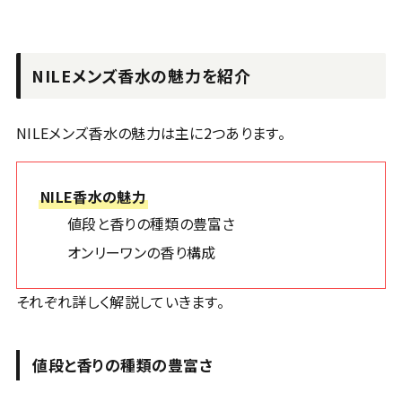
NILEメンズ香水の魅力を紹介
NILEメンズ香水の魅力は主に2つあります。
NILE香水の魅力
値段と香りの種類の豊富さ
オンリーワンの香り構成
それぞれ詳しく解説していきます。
値段と香りの種類の豊富さ