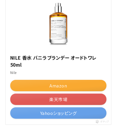
NILE 香水 バニラブランデー オードトワレ
50ml
Nile
Amazon
楽天市場
Yahooショッピング
ポチップ