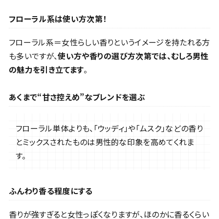
フローラル系は使い方次第！
フローラル系＝女性らしい香りというイメージを持たれる方
も多いですが、
使い方や香りの選び方次第では、むしろ男性
の魅力を引き立てます
。
あくまで“甘さ控えめ”なブレンドを選ぶ
フローラル単体よりも、「ウッディ」や「ムスク」などの香り
とミックスされたものは男性的な印象を高めてくれま
す。
ふんわり香る程度にする
香りが強すぎると女性っぽくなりますが、ほのかに香るくらい