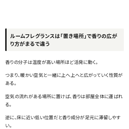
ルームフレグランスは「置き場所」で香りの広が
り方がまるで違う
香りの分子は温度が高い場所ほど活発に動く。
つまり、暖かい空気と一緒に上へ上へと広がっていく性質が
ある。
空気の流れがある場所に置けば、香りは部屋全体に運ばれ
る。
逆に、床に近い低い位置だと香り成分が足元に滞留しやす
い。