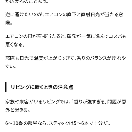
が広がるのだと思う。
逆に避けたいのが、エアコンの直下と直射日光が当たる窓
際。
エアコンの風が直接当たると、揮発が一気に進んでコスパも
悪くなる。
窓際も日光で温度が上がりすぎて、香りのバランスが崩れや
すい。
リビングに置くときの注意点
家族や来客がいるリビングでは、「香りが強すぎる」問題が意
外と起きる。
6〜10畳の部屋なら、スティックは5〜6本で十分だ。