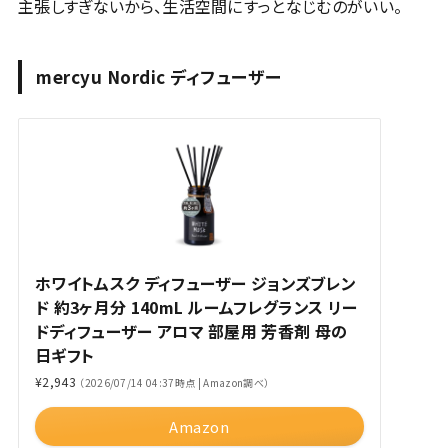
主張しすぎないから、生活空間にすっとなじむのがいい。
mercyu Nordic ディフューザー
ホワイトムスク ディフューザー ジョンズブレン
ド 約3ヶ月分 140mL ルームフレグランス リー
ドディフューザー アロマ 部屋用 芳香剤 母の
日ギフト
¥2,943
（2026/07/14 04:37時点 | Amazon調べ）
Amazon