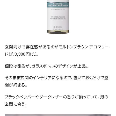
玄関向けで存在感があるのがモルトンブラウン アロマリー
ド（約8,800円）だ。
値段は張るが、ガラスボトルのデザインが上品。
そのまま玄関のインテリアになるので、置いておくだけで空
間が締まる。
ブラックペッパーやダークレザーの香りが揃っていて、男の
玄関に合う。