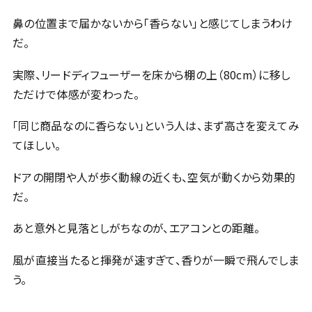
鼻の位置まで届かないから「香らない」と感じてしまうわけ
だ。
実際、リードディフューザーを床から棚の上（80cm）に移し
ただけで体感が変わった。
「同じ商品なのに香らない」という人は、まず高さを変えてみ
てほしい。
ドアの開閉や人が歩く動線の近くも、空気が動くから効果的
だ。
あと意外と見落としがちなのが、エアコンとの距離。
風が直接当たると揮発が速すぎて、香りが一瞬で飛んでしま
う。