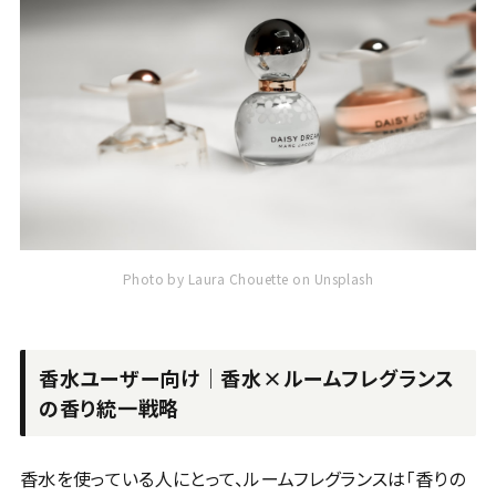
Photo by Laura Chouette on Unsplash
香水ユーザー向け｜香水×ルームフレグランス
の香り統一戦略
香水を使っている人にとって、ルームフレグランスは「香りの