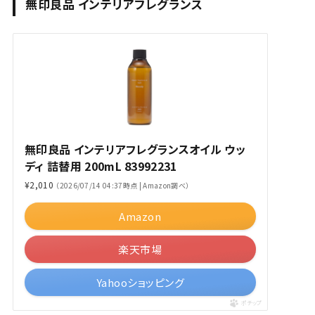
無印良品 インテリアフレグランス
無印良品 インテリアフレグランスオイル ウッ
ディ 詰替用 200mL 83992231
¥2,010
（2026/07/14 04:37時点 | Amazon調べ）
Amazon
楽天市場
Yahooショッピング
ポチップ