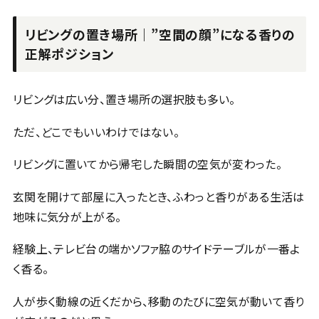
リビングの置き場所｜”空間の顔”になる香りの
正解ポジション
リビングは広い分、置き場所の選択肢も多い。
ただ、どこでもいいわけではない。
リビングに置いてから帰宅した瞬間の空気が変わった。
玄関を開けて部屋に入ったとき、ふわっと香りがある生活は
地味に気分が上がる。
経験上、テレビ台の端かソファ脇のサイドテーブルが一番よ
く香る。
人が歩く動線の近くだから、移動のたびに空気が動いて香り