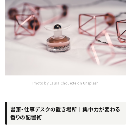
Photo by Laura Chouette on Unsplash
書斎・仕事デスクの置き場所｜集中力が変わる
香りの配置術