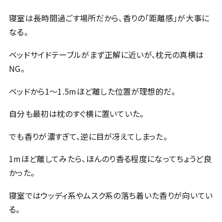
寝室は長時間過ごす場所だから、香りの「距離感」が大事に
なる。
ベッドサイドテーブルがまず正解に近いが、枕元の真横は
NG。
ベッドから1〜1.5mほど離した位置が理想的だ。
自分も最初は枕のすぐ横に置いていた。
でも香りが濃すぎて、逆に目が冴えてしまった。
1mほど離してみたら、ほんのり香る程度になってちょうど良
かった。
寝室ではウッディ系やムスク系の落ち着いた香りが向いてい
る。