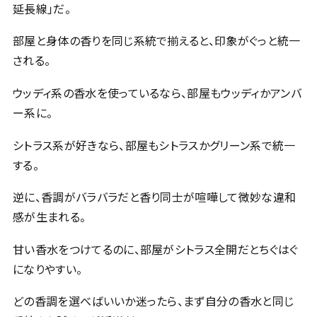
延長線」だ。
部屋と身体の香りを同じ系統で揃えると、印象がぐっと統一
される。
ウッディ系の香水を使っているなら、部屋もウッディかアンバ
ー系に。
シトラス系が好きなら、部屋もシトラスかグリーン系で統一
する。
逆に、香調がバラバラだと香り同士が喧嘩して微妙な違和
感が生まれる。
甘い香水をつけてるのに、部屋がシトラス全開だとちぐはぐ
になりやすい。
どの香調を選べばいいか迷ったら、まず自分の香水と同じ