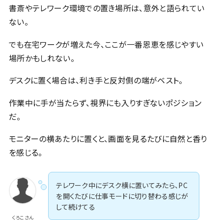
書斎やテレワーク環境での置き場所は、意外と語られてい
ない。
でも在宅ワークが増えた今、ここが一番恩恵を感じやすい
場所かもしれない。
デスクに置く場合は、利き手と反対側の端がベスト。
作業中に手が当たらず、視界にも入りすぎないポジション
だ。
モニターの横あたりに置くと、画面を見るたびに自然と香り
を感じる。
テレワーク中にデスク横に置いてみたら、PC
を開くたびに仕事モードに切り替わる感じが
して続けてる
くろこさん