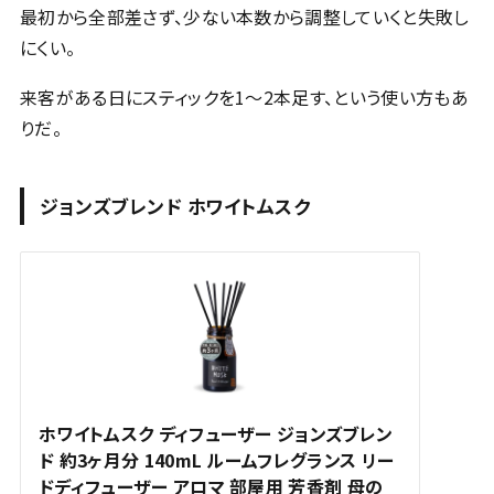
最初から全部差さず、少ない本数から調整していくと失敗し
にくい。
来客がある日にスティックを1〜2本足す、という使い方もあ
りだ。
ジョンズブレンド ホワイトムスク
ホワイトムスク ディフューザー ジョンズブレン
ド 約3ヶ月分 140mL ルームフレグランス リー
ドディフューザー アロマ 部屋用 芳香剤 母の