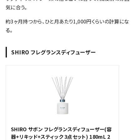
気に合う。
約3ヶ月持つから、ひと月あたり1,000円くらいの計算にな
る。
SHIRO フレグランスディフューザー
SHIRO サボン フレグランスディフューザー(容
器+リキッド+スティック 3点セット) 180mL 2