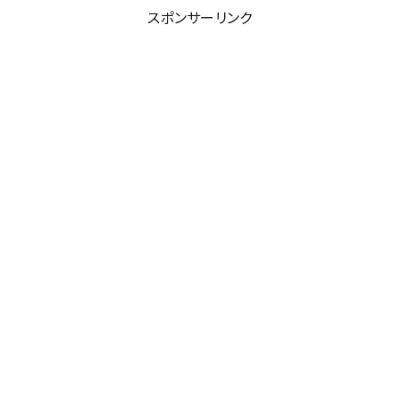
スポンサーリンク