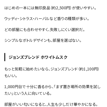
はじめの一本には無印良品（約2,500円）が使いやすい。
ウッディ・シトラス・ハーバルなど香りの種類が多い。
どの部屋にも合わせやすく、失敗しにくい選択だ。
シンプルなボトルデザインも、部屋を選ばない。
ジョンズブレンド ホワイトムスク
もっと気軽に始めたいなら、ジョンズブレンド（約1,100円）
もいい。
1,000円台で十分に香るから、「まず置き場所の効果を試し
たい」という人に向いている。
部屋がいい匂いになると、人生も少しだけ華やかになる。