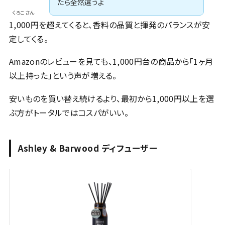
たら全然違うよ
くろこさん
1,000円を超えてくると、香料の品質と揮発のバランスが安
定してくる。
Amazonのレビューを見ても、1,000円台の商品から「1ヶ月
以上持った」という声が増える。
安いものを買い替え続けるより、最初から1,000円以上を選
ぶ方がトータルではコスパがいい。
Ashley & Barwood ディフューザー