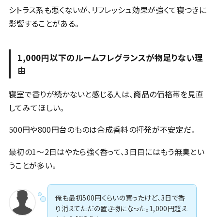
シトラス系も悪くないが、リフレッシュ効果が強くて寝つきに
影響することがある。
1,000円以下のルームフレグランスが物足りない理
由
寝室で香りが続かないと感じる人は、商品の価格帯を見直
してみてほしい。
500円や800円台のものは合成香料の揮発が不安定だ。
最初の1〜2日はやたら強く香って、3日目にはもう無臭とい
うことが多い。
俺も最初500円くらいの買ったけど、3日で香
り消えてただの置き物になった。1,000円超え