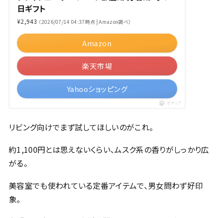
日ギフト
¥2,943
（2026/07/14 04:37時点 | Amazon調べ）
Amazon
楽天市場
Yahooショッピング
ポチップ
リビング向けでまず試してほしいのがこれ。
約1,100円とは思えないくらい、ムスク系の香りがしっかり広
がる。
美容室でも使われている定番アイテムで、男女問わず好印
象。