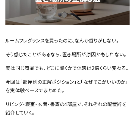
ルームフレグランスを買ったのに、なんか香りがしない。
そう感じたことがあるなら、置き場所が原因かもしれない。
実は同じ商品でも、どこに置くかで体感は2倍くらい変わる。
今回は「部屋別の正解ポジション」と「なぜそこがいいのか」
を実体験ベースでまとめた。
リビング・寝室・玄関・書斎の4部屋で、それぞれの配置術を
紹介していく。