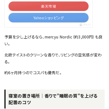
楽天市場
Yahooショッピング
ポチップ
予算を少し上げるなら、mercyu Nordic（約3,000円）も良
い。
北欧テイストのクリーンな香りで、リビングの空気感が変わ
る。
約6ヶ月持つのでコスパも優秀だ。
寝室の置き場所｜香りで”睡眠の質”を上げる
配置のコツ