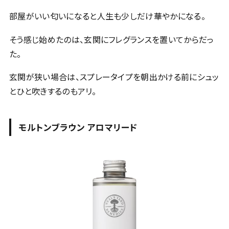
部屋がいい匂いになると人生も少しだけ華やかになる。
そう感じ始めたのは、玄関にフレグランスを置いてからだっ
た。
玄関が狭い場合は、スプレータイプを朝出かける前にシュッ
とひと吹きするのもアリ。
モルトンブラウン アロマリード