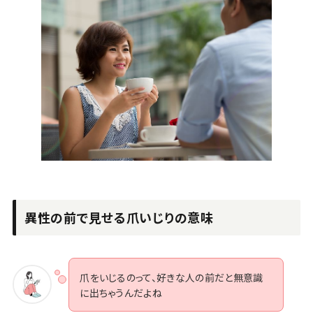
異性の前で見せる爪いじりの意味
爪をいじるのって、好きな人の前だと無意識
に出ちゃうんだよね