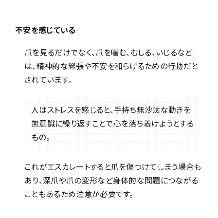
不安を感じている
爪を見るだけでなく、爪を噛む、むしる、いじるなど
は、精神的な緊張や不安を和らげるための行動だと
されています。
人はストレスを感じると、手持ち無沙汰な動きを
無意識に繰り返すことで心を落ち着けようとする
もの。
これがエスカレートすると爪を傷つけてしまう場合も
あり、深爪や爪の変形など身体的な問題につながる
こともあるため注意が必要です。