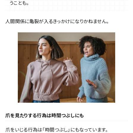
うことも。
人間関係に亀裂が入るきっかけになりかねません。
爪を見たりする行為は時間つぶしにも
爪をいじる行為は「時間つぶし」にもなっています。