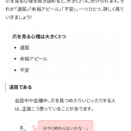
爪を見る心理を突き詰めると、大きく3つに分けられます。そ
れが「退屈」「余裕アピール」「不安」。一つひとつ、詳しく見て
いきましょう！
爪を見る心理は大きく３つ
退屈
余裕アピール
不安
退屈である
会話中や会議中、爪を見つめたりいじったりする人
は、正直こう思っていることがあります。
はやく終わらないかな…。