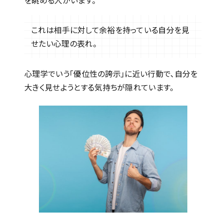
これは相手に対して余裕を持っている自分を見
せたい心理の表れ。
心理学でいう「優位性の誇示」に近い行動で、自分を
大きく見せようとする気持ちが隠れています。