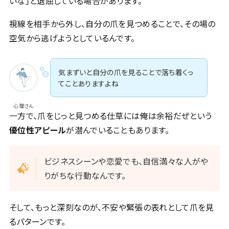
いな」と退屈している場合があります。
視線を相手から外し、自分の爪を見つめることで、その場の
空気から逃げようとしているんです。
気まずいと自分の爪を見ることで落ち着くっ
てことありますよね
心理さん
一方で、爪をじっと見つめる仕草には俺は余裕だぜという
優位性アピール
が潜んでいることもあります。
ビジネスシーンや恋愛でも、自信満々な人がや
りがちな行動なんです。
そして、もっと深刻なのが、不安や緊張の表れとして爪を見
るパターンです。