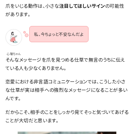
爪をいじる動作は、小さな
注目してほしいサイン
の可能性
があります。
私、今ちょっと不安なんだよ
心理ちゃん
そんなメッセージを爪を見つめる仕草で無言のうちに伝え
ている人も少なくありません。
恋愛における非言語コミュニケーションでは、こうした小さ
な仕草が実は相手への強烈なメッセージになることが多い
んです。
だからこそ、相手のことをしっかり見てそっと気づいてあげる
ことが大切だと思います。