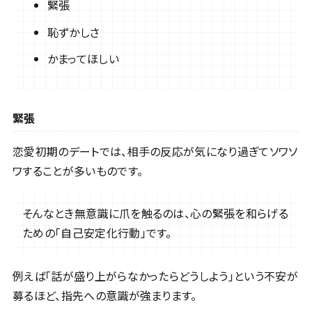
緊張
恥ずかしさ
かまってほしい
緊張
恋愛初期のデートでは、相手の反応が気になり過ぎてソワソ
ワすることが多いものです。
そんなとき無意識に爪を触るのは、心の緊張を和らげる
ための「自己安定化行動」です。
例えば「話が盛り上がらなかったらどうしよう」という不安が
募るほど、指先への意識が強まります。