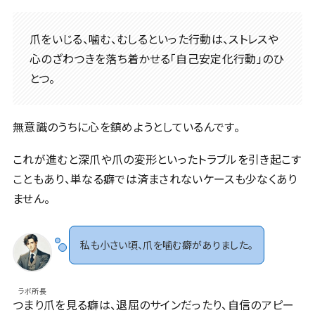
爪をいじる、噛む、むしるといった行動は、ストレスや
心のざわつきを落ち着かせる「自己安定化行動」のひ
とつ。
無意識のうちに心を鎮めようとしているんです。
これが進むと深爪や爪の変形といったトラブルを引き起こす
こともあり、単なる癖では済まされないケースも少なくあり
ません。
私も小さい頃、爪を噛む癖がありました。
ラボ所長
つまり爪を見る癖は、退屈のサインだったり、自信のアピー