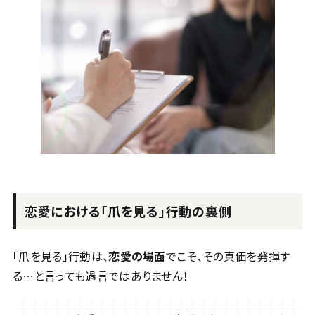
恋愛における「爪を見る」行動の裏側
「爪を見る」行動は、
恋愛の場面
でこそ、その真価を発揮す
る…と言っても過言ではありません！