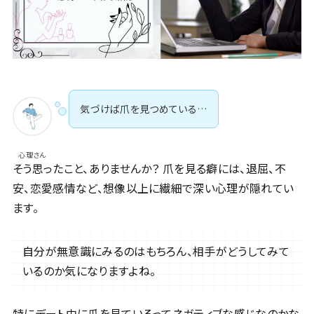
気づけば爪を見つめている…
心理さん
そう思ったこと、ありませんか？ 爪を見る癖には、退屈、不
安、恋愛感情など、想像以上に繊細で深い心理が隠れてい
ます。
自分が無意識にみるのはもちろん、相手がどうしてみて
いるのか気になりますよね。
特にデート中に爪を見ているってネガティブな感じなのかな