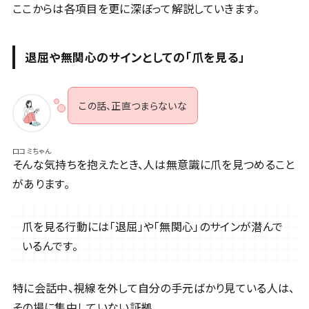
ここからは各項目を更に深ぼって解説していきます。
退屈や無関心のサインとしての「爪を見る」
この話、正直つまらないな
口コミちゃん
そんな気持ちを抱えたとき、人は無意識に爪を見つめること
があります。
爪を見る行動には「退屈」や「無関心」のサインが潜んで
いるんです。
特に会話中、視線を外して自分の手元ばかり見ている人は、
その場に集中していない証拠。