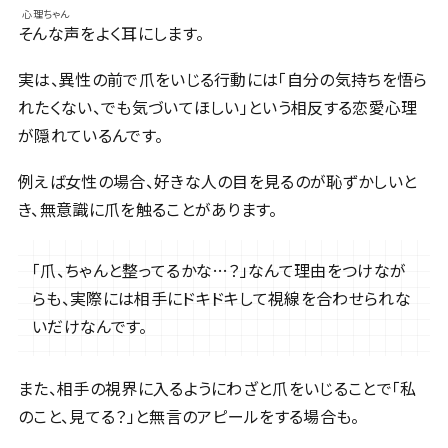
心理ちゃん
そんな声をよく耳にします。
実は、異性の前で爪をいじる行動には「自分の気持ちを悟ら
れたくない、でも気づいてほしい」という相反する恋愛心理
が隠れているんです。
例えば女性の場合、好きな人の目を見るのが恥ずかしいと
き、無意識に爪を触ることがあります。
「爪、ちゃんと整ってるかな…？」なんて理由をつけなが
らも、実際には相手にドキドキして視線を合わせられな
いだけなんです。
また、相手の視界に入るようにわざと爪をいじることで「私
のこと、見てる？」と無言のアピールをする場合も。