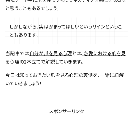
と思うこともあるでしょう。
しかしながら、実はかまってほしいというサインというこ
ともあります。
当記事では
自分が爪を見る心理
とは、
恋愛における爪を見
る心理
の2本立てで解説していきます。
今日は知っておきたい爪を見る心理の裏側を、一緒に紐解
いていきましょう！
スポンサーリンク