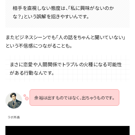
相手を直視しない態度は、「私に興味がないのか
な？」という誤解を招きやすいんです。
またビジネスシーンでも「人の話をちゃんと聞いていない」
という不信感につながることも。
まさに恋愛や人間関係でトラブルの火種になる可能性
がある行動なんです。
余裕は出すものではなく、出ちゃうものです。
ラボ所長