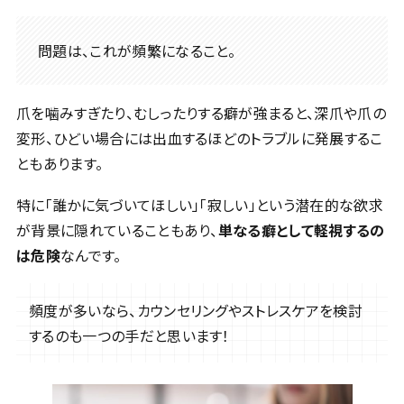
問題は、これが頻繁になること。
爪を噛みすぎたり、むしったりする癖が強まると、深爪や爪の
変形、ひどい場合には出血するほどのトラブルに発展するこ
ともあります。
特に「誰かに気づいてほしい」「寂しい」という潜在的な欲求
が背景に隠れていることもあり、
単なる癖として軽視するの
は危険
なんです。
頻度が多いなら、カウンセリングやストレスケアを検討
するのも一つの手だと思います！