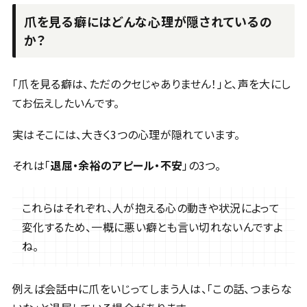
爪を見る癖にはどんな心理が隠されているの
か？
「爪を見る癖は、ただのクセじゃありません！」と、声を大にし
てお伝えしたいんです。
実はそこには、大きく3つの心理が隠れています。
それは「
退屈・余裕のアピール・不安
」の3つ。
これらはそれぞれ、人が抱える心の動きや状況によって
変化するため、一概に悪い癖とも言い切れないんですよ
ね。
例えば会話中に爪をいじってしまう人は、「この話、つまらな