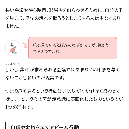
長い会議や待ち時間、退屈さを紛らわせるために、自分の爪
を見たり、爪先の汚れを取ろうとしたりする人は少なくあり
ません。
爪を見ているとほんのわずかですが、気が紛
れるんですよね。
心理ちゃん
しかし、集中が求められる会議ではあまりいい印象を与え
ないことも多いのが現実です。
つまり爪を見るという行動は、「興味がない」「早く終わって
ほしい」という心の声が無意識に表面化したものというのが
1つの理由です。
自信や余裕を示すアピール行動