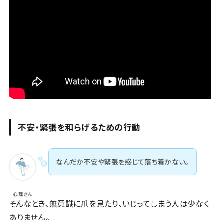
不安・緊張を和らげるための行動
なんだか不安や緊張を感じて落ち着かない。
心理さん
そんなとき、無意識に爪を見たり、いじってしまう人は少なく
ありません。