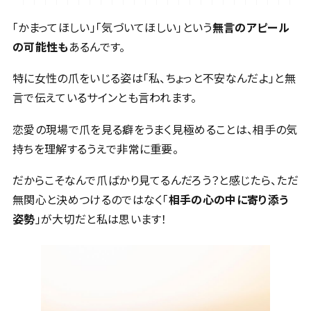
「かまってほしい」「気づいてほしい」という
無言のアピール
の可能性も
あるんです。
特に女性の爪をいじる姿は「私、ちょっと不安なんだよ」と無
言で伝えているサインとも言われます。
恋愛の現場で爪を見る癖をうまく見極めることは、相手の気
持ちを理解するうえで非常に重要。
だからこそなんで爪ばかり見てるんだろう？と感じたら、ただ
無関心と決めつけるのではなく「
相手の心の中に寄り添う
姿勢
」が大切だと私は思います！