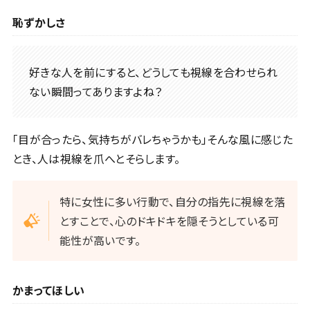
恥ずかしさ
好きな人を前にすると、どうしても視線を合わせられ
ない瞬間ってありますよね？
「目が合ったら、気持ちがバレちゃうかも」そんな風に感じた
とき、人は視線を爪へとそらします。
特に女性に多い行動で、自分の指先に視線を落
とすことで、心のドキドキを隠そうとしている可
能性が高いです。
かまってほしい