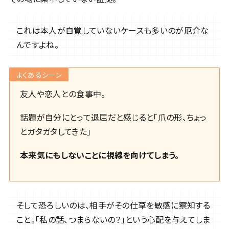
これは本人が自覚していないケースも多いのが厄介な
んですよね。
よくあるシーン
友人や恋人との食事中。
話題が自分にとって退屈だと感じると「爪の形、ちょっ
とガタガタしてきた」
本来気にもしないことに視線を向けてしまう。
そして恐ろしいのは、相手がその仕草を敏感に察知する
こと。「私の話、つまらないの？」という心配を与えてしま