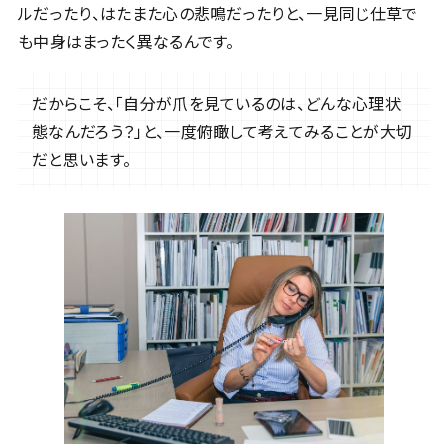
ルだったり、はたまた心の悲鳴だったりと、一見同じ仕草で
も中身はまったく異なるんです。
だからこそ、「自分が爪を見ているのは、どんな心理状
態なんだろう？」と、一度俯瞰して考えてみることが大切
だと思います。