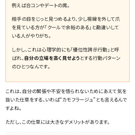
例えば合コンやデートの席。
相手の目をじっと見つめるより、少し視線を外して爪
を見ている方が「クールで余裕のある」と勘違いして
いる人がやりがち。
しかし、これは心理学的にも「優位性誇示行動」と呼
ばれ、
自分の立場を高く見せよう
とする行動パターン
のひとつなんです。
これは、自分の緊張や不安を悟られないためにあえて気を
抜いた仕草をする、いわば“カモフラージュ”とも言えるんで
すよね。
ただし、この仕草には大きなデメリットがあります。