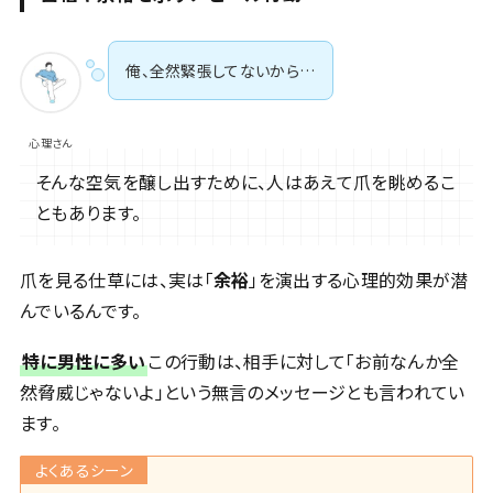
俺、全然緊張してないから…
心理さん
そんな空気を醸し出すために、人はあえて爪を眺めるこ
ともあります。
爪を見る仕草には、実は「
余裕
」を演出する心理的効果が潜
んでいるんです。
特に男性に多い
この行動は、相手に対して「お前なんか全
然脅威じゃないよ」という無言のメッセージとも言われてい
ます。
よくあるシーン