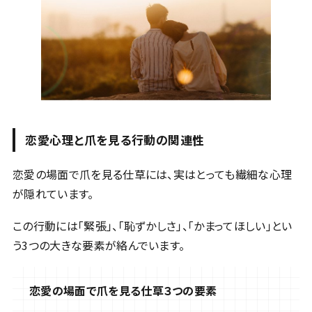
恋愛心理と爪を見る行動の関連性
恋愛の場面で爪を見る仕草には、実はとっても繊細な心理
が隠れています。
この行動には「緊張」、「恥ずかしさ」、「かまってほしい」とい
う3つの大きな要素が絡んでいます。
恋愛の場面で爪を見る仕草３つの要素