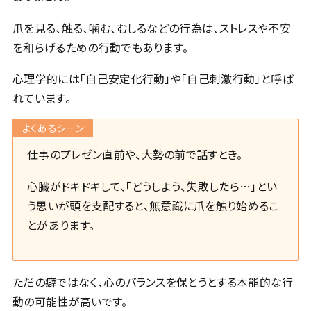
爪を見る、触る、噛む、むしるなどの行為は、ストレスや不安
を和らげるための行動でもあります。
心理学的には「自己安定化行動」や「自己刺激行動」と呼ば
れています。
よくあるシーン
仕事のプレゼン直前や、大勢の前で話すとき。
心臓がドキドキして、「どうしよう、失敗したら…」とい
う思いが頭を支配すると、無意識に爪を触り始めるこ
とがあります。
ただの癖ではなく、心のバランスを保とうとする本能的な行
動の可能性が高いです。