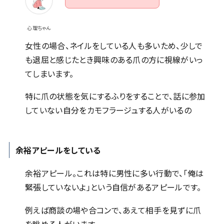
心理ちゃん
女性の場合、ネイルをしている人も多いため、少しで
も退屈と感じたとき興味のある爪の方に視線がいっ
てしまいます。
特に爪の状態を気にするふりをすることで、話に参加
していない自分をカモフラージュする人がいるの
余裕アピールをしている
余裕アピール。これは特に男性に多い行動で、「俺は
緊張していないよ」という自信があるアピールです。
例えば商談の場や合コンで、あえて相手を見ずに爪
を眺める人がいます。