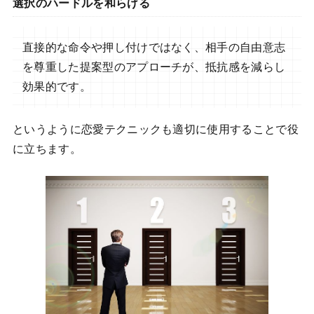
選択のハードルを和らげる
直接的な命令や押し付けではなく、相手の自由意志
を尊重した提案型のアプローチが、抵抗感を減らし
効果的です。
というように恋愛テクニックも適切に使用することで役
に立ちます。