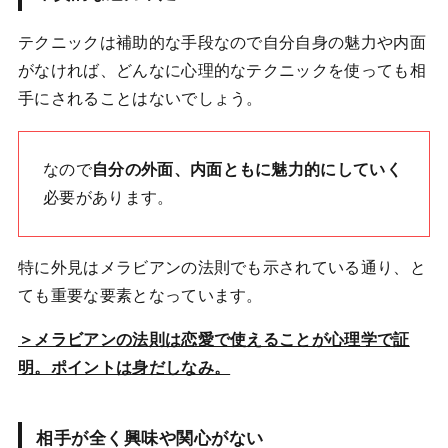
テクニックは補助的な手段なので自分自身の魅力や内面
がなければ、どんなに心理的なテクニックを使っても相
手にされることはないでしょう。
なので
自分の外面、内面ともに魅力的にしていく
必要があります。
特に外見はメラビアンの法則でも示されている通り、と
ても重要な要素となっています。
＞メラビアンの法則は恋愛で使えることが心理学で証
明。ポイントは身だしなみ。
相手が全く興味や関心がない