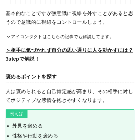
基本的なことですが無意識に視線を外すことがあると思
うので意識的に視線をコントロールしょう。
アイコンタクトはこちらの記事でも解説してます。
＞相手に気づかれず自分の思い通りに人を動かすには？
3stepで解説！
褒めるポイントを探す
人は褒められると自己肯定感が高まり、その相手に対し
てポジティブな感情を抱きやすくなります。
例えば
外見を褒める
性格や行動を褒める