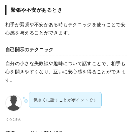
緊張や不安があるとき
相手が緊張や不安がある時もテクニックを使うことで安
心感を与えることができます。
自己開示のテクニック
自分の小さな失敗談や趣味について話すことで、相手も
心を開きやすくなり、互いに安心感を得ることができま
す。
気さくに話すことがポイントです
くろこさん