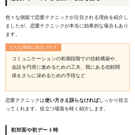
色々な側面で恋愛テクニックが注目される理由を紹介し
ましたが、恋愛テクニックが本当に効果的な場合もあり
ます。
どんな場合に役立つの？
コミュニケーションの初期段階での信頼構築や、
会話を円滑に進めるための工夫、既にある信頼関
係をさらに深めるための手段など
恋愛テクニックは
使い方さえ誤らなければ
しっかり役立
ってくれます。役立つ場面を軽く紹介します。
初対面や初デート時