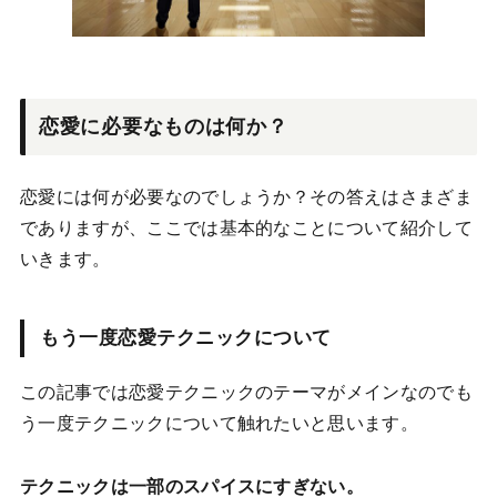
恋愛に必要なものは何か？
恋愛には何が必要なのでしょうか？その答えはさまざま
でありますが、ここでは基本的なことについて紹介して
いきます。
もう一度恋愛テクニックについて
この記事では恋愛テクニックのテーマがメインなのでも
う一度テクニックについて触れたいと思います。
テクニックは一部のスパイスにすぎない。