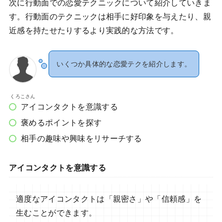
次に行動面での恋愛テクニックについて紹介していきま
す。行動面のテクニックは相手に好印象を与えたり、親
近感を持たせたりするより実践的な方法です。
いくつか具体的な恋愛テクを紹介します。
くろこさん
アイコンタクトを意識する
褒めるポイントを探す
相手の趣味や興味をリサーチする
アイコンタクトを意識する
適度なアイコンタクトは「親密さ」や「信頼感」を
生むことができます。