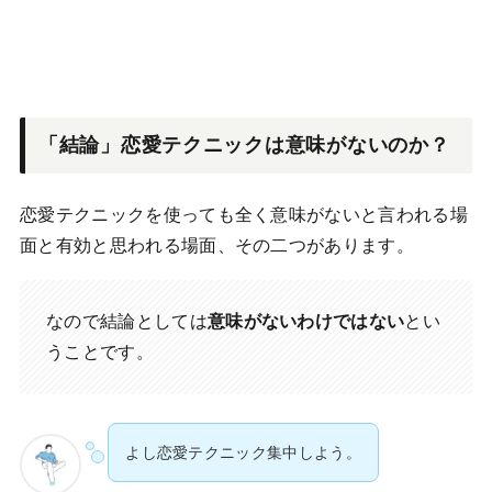
「結論」恋愛テクニックは意味がないのか？
恋愛テクニックを使っても全く意味がないと言われる場
面と有効と思われる場面、その二つがあります。
なので結論としては
意味がないわけではない
とい
うことです。
よし恋愛テクニック集中しよう。