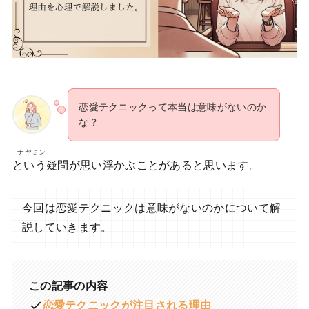
恋愛テクニックって本当は意味がないのか
な？
ナヤミン
という疑問が思い浮かぶことがあると思います。
今回は恋愛テクニックは意味がないのかについて解
説していきます。
この記事の内容
恋愛テクニックが注目される理由