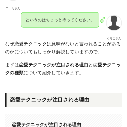
口コミさん
というのはちょっと待ってください。
くろこさん
なぜ恋愛テクニックは意味がないと言われることがある
のかについてもしっかり解説していますので。
まずは
恋愛テクニックが注目される理由
と恋
愛テクニッ
クの種類
について紹介していきます。
恋愛テクニックが注目される理由
恋愛テクニックが注目される理由