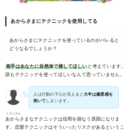
あからさまにテクニックを使用してる
あからさまにテクニックを使っているのがバレると
どうなるでしょうか？
相手はあなたに自然体で接してほしい
と考えています。
誰もテクニックを使ってほしいなんて思っていません。
人は行動の下心が見えると
大半は嫌悪感を
抱いて
しまいます。
くろこさん
あからさまなテクニックは信用を損なう原因になりま
す。恋愛テクニックはそういったリスクがあるというこ