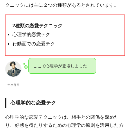
クニックには主に２つの種類があるとされています。
2種類の恋愛テクニック
心理学的恋愛テク
行動面での恋愛テク
ここで心理学が登場しました…
ラボ所長
心理学的な恋愛テク
心理学的な恋愛テクニックは、相手との関係を深めた
り、好感を得たりするための心理学の原則を活用した方