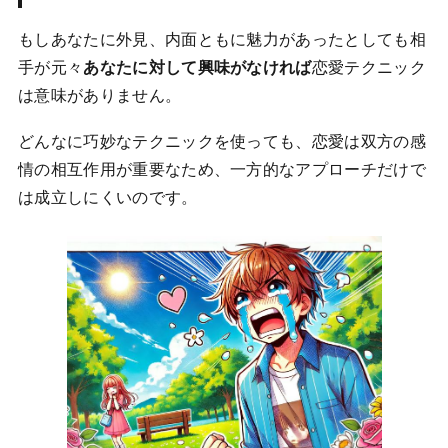
もしあなたに外見、内面ともに魅力があったとしても相
手が元々
あなたに対して興味がなければ
恋愛テクニック
は意味がありません。
どんなに巧妙なテクニックを使っても、恋愛は双方の感
情の相互作用が重要なため、一方的なアプローチだけで
は成立しにくいのです。