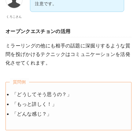
注意です。
くろこさん
オープンクエスチョンの活用
ミラーリングの他にも相手の話題に深掘りするような質
問を投げかけるテクニックはコミュニケーションを活発
化させてくれます。
質問例
「どうしてそう思うの？」
「もっと詳しく！」
「どんな感じ？」