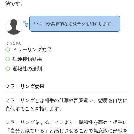
法です。
いくつか具体的な恋愛テクを紹介します。
くろこさん
ミラーリング効果
単純接触効果
返報性の法則
ミラーリング効果
ミラーリングとは相手の仕草や言葉遣い、態度を自然に
真似することを指します。
ミラーリングをすることにより、親和性を高めて相手に
「自分と似ている」と感じさせることで無意識に好感を