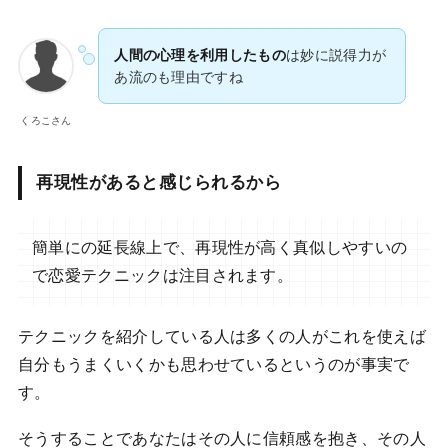
人間の心理を利用したもの
は妙に説得力が
あ流のも理由ですね
くろこさん
再現性があると感じられるから
簡単にの延長線上で、再現性が高く真似しやすいの
で恋愛テクニックは注目されます。
テクニックを紹介している人は多くの人がこれを使えば
自分もうまくいくかも思わせているというのが事実で
す。
そうすることであなたはその人に信頼感を抱き、その人