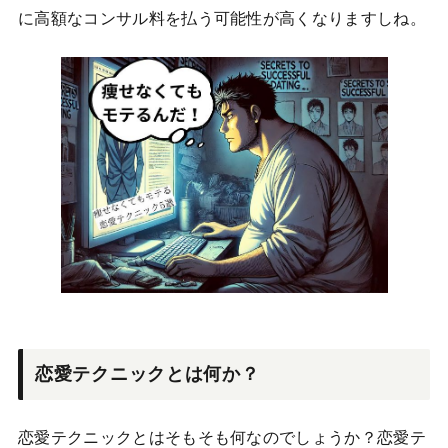
に高額なコンサル料を払う可能性が高くなりますしね。
恋愛テクニックとは何か？
恋愛テクニックとはそもそも何なのでしょうか？恋愛テ