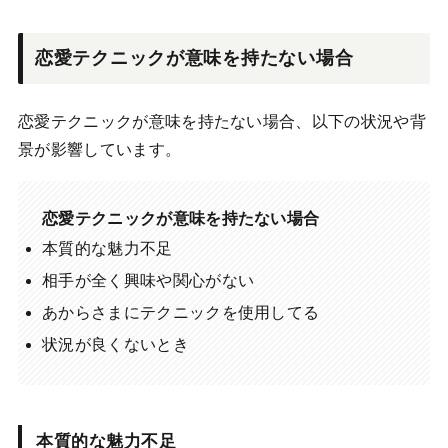
恋愛テクニックが意味を持たない場合
恋愛テクニックが意味を持たない場合、以下の状況や背
景が影響しています。
恋愛テクニックが意味を持たない場合
本質的な魅力不足
相手が全く興味や関心がない
あからさまにテクニックを使用してる
状況が良くないとき
本質的な魅力不足