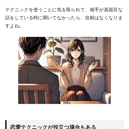
テクニックを使うことに気を取られて、相手が真面目な
話をしている時に聞いてなかったら、信頼はなくなりま
すよね。
恋愛テクニックが役立つ場合もある