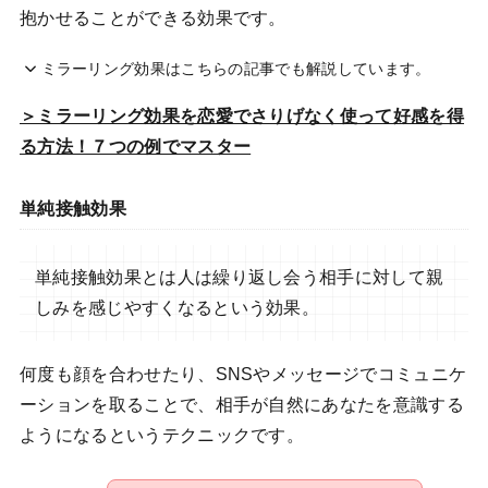
抱かせることができる効果です。
ミラーリング効果はこちらの記事でも解説しています。
＞ミラーリング効果を恋愛でさりげなく使って好感を得
る方法！７つの例でマスター
単純接触効果
単純接触効果とは人は繰り返し会う相手に対して親
しみを感じやすくなるという効果。
何度も顔を合わせたり、SNSやメッセージでコミュニケ
ーションを取ることで、相手が自然にあなたを意識する
ようになるというテクニックです。