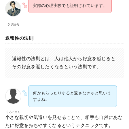
実際の心理実験でも証明されています。
ラボ所長
返報性の法則
返報性の法則とは、人は他人から好意を感じると
その好意を返したくなるという法則です。
何かもらったりすると返さなきゃと思いま
すよね。
くろこさん
小さな親切や気遣いを見せることで、相手も自然にあな
たに好意を持ちやすくなるというテクニックです。