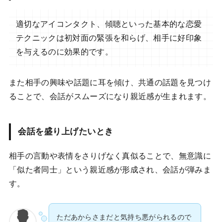
適切なアイコンタクト、傾聴といった基本的な恋愛
テクニックは初対面の緊張を和らげ、相手に好印象
を与えるのに効果的です。
また相手の興味や話題に耳を傾け、共通の話題を見つけ
ることで、会話がスムーズになり親近感が生まれます。
会話を盛り上げたいとき
相手の言動や表情をさりげなく真似ることで、無意識に
「似た者同士」という親近感が形成され、会話が弾みま
す。
ただあからさまだと気持ち悪がられるので