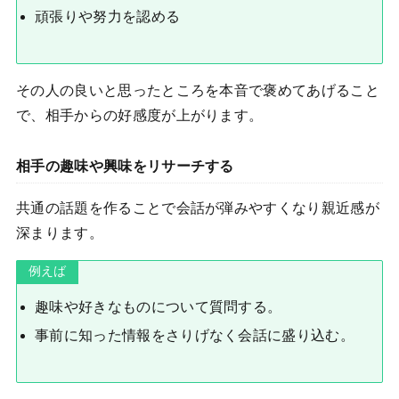
頑張りや努力を認める
その人の良いと思ったところを本音で褒めてあげること
で、相手からの好感度が上がります。
相手の趣味や興味をリサーチする
共通の話題を作ることで会話が弾みやすくなり親近感が
深まります。
例えば
趣味や好きなものについて質問する。
事前に知った情報をさりげなく会話に盛り込む。