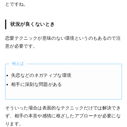
とですね。
状況が良くないとき
恋愛テクニックが意味のない環境というのもあるので注
意が必要です。
例えば
失恋などのネガティブな環境
相手に深刻な問題がある
そういった場合は表面的なテクニックだけでは解決でき
ず、相手の本音や感情に根ざしたアプローチが必要にな
ります。