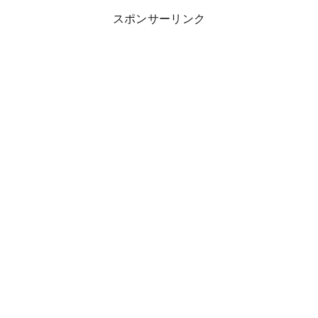
スポンサーリンク