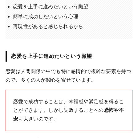
恋愛を上手に進めたいという願望
簡単に成功したいという心理
再現性があると感じられるから
恋愛を上手に進めたいという願望
恋愛は人間関係の中でも特に感情的で複雑な要素を持つ
ので、多くの人が関心を寄せています。
恋愛で成功することは、幸福感や満足感を得るこ
とができます。しかし失敗することへの
恐怖や不
安
も大きいのです。